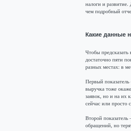
налоги и развитие.
чем подробный отче
Какие данные 
Чтобы предсказать 
достаточно пяти по
разных местах: в м
Первый показатель
выручка тоже окаже
заявок, но и на их 
сейчас или просто 
Второй показатель
—
обращений, но теря