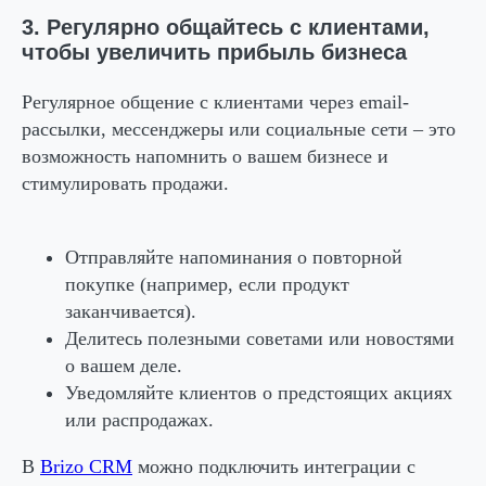
3. Регулярно общайтесь с клиентами,
чтобы увеличить прибыль бизнеса
Регулярное общение с клиентами через email-
рассылки, мессенджеры или социальные сети – это
возможность напомнить о вашем бизнесе и
стимулировать продажи.
Отправляйте напоминания о повторной
покупке (например, если продукт
заканчивается).
Делитесь полезными советами или новостями
о вашем деле.
Уведомляйте клиентов о предстоящих акциях
или распродажах.
В
Brizo CRM
можно подключить интеграции с