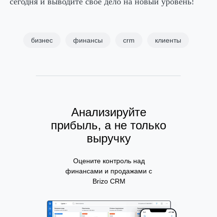
сегодня и выводите свое дело на новый уровень!
бизнес
финансы
crm
клиенты
Анализируйте
прибыль, а не только
выручку
Оцените контроль над
финансами и продажами с
Brizo CRM