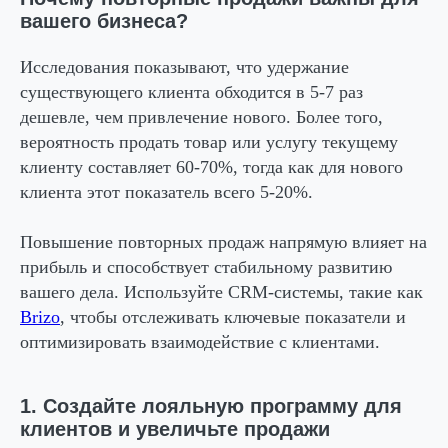
вашего бизнеса?
Исследования показывают, что удержание
существующего клиента обходится в
5-7 раз
дешевле, чем привлечение нового. Более того,
вероятность продать товар или услугу текущему
клиенту составляет
60-70%
, тогда как для нового
клиента этот показатель всего 5-20%.
Повышение повторных продаж напрямую влияет на
прибыль и способствует стабильному развитию
вашего дела. Используйте CRM-системы, такие как
Brizo
, чтобы отслеживать ключевые показатели и
оптимизировать взаимодействие с клиентами.
1. Создайте лояльную программу для
клиентов и увеличьте продажи