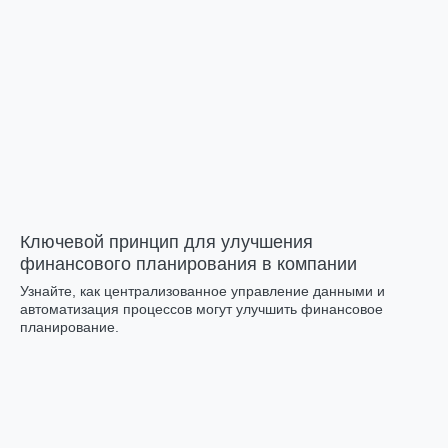
Ключевой принцип для улучшения
финансового планирования в компании
Узнайте, как централизованное управление данными и
автоматизация процессов могут улучшить финансовое
планирование.