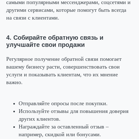
самыми популярными мессенджерами, соцсетями и
другими сервисами, которые помогут быть всегда
на связи с клиентами.
4. Собирайте обратную связь и
улучшайте свои продажи
Регулярное получение обратной связи помогает
вашему бизнесу расти, совершенствовать свои
услуги и показывать клиентам, что их мнение
важно.
Отправляйте опросы после покупки.
Используйте отзывы для повышения доверия
других клиентов.
Награждайте за оставленный отзыв –
например, скидкой или бонусами.