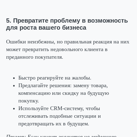
5. Превратите проблему в возможность
для роста вашего бизнеса
Ошибки неизбежны, но правильная реакция на них
может превратить недовольного клиента в
преданного покупателя.
Быстро реагируйте на жалобы.
Предлагайте решения: замену товара,
компенсацию или скидку на будущую
покупку.
Используйте CRM-систему, чтобы
отслеживать подобные ситуации и
предотвращать их в будущем.
Пример:
Если клиент жалуется на медленную