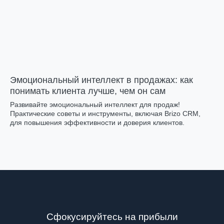
Эмоциональный интеллект в продажах: как
понимать клиента лучше, чем он сам
Развивайте эмоциональный интеллект для продаж!
Практические советы и инструменты, включая Brizo CRM,
для повышения эффективности и доверия клиентов.
Сфокусируйтесь на прибыли