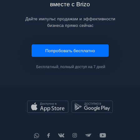
вместе с Brizo
Дайте импульс продажам и эффективности
бизнеса прямо сейчас
Попробовать бесплатно
Бесплатный, полный доступ на 7 дней