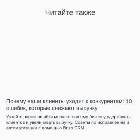
Читайте также
Почему ваши клиенты уходят к конкурентам: 10
ошибок, которые снижают выручку
Узнайте, какие ошибки мешают вашему бизнесу удерживать
клиентов и увеличивать выручку. Советы по исправлению и
автоматизации с помощью Brizo CRM.