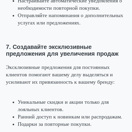
Настраивайте автоматические уведомления о
необходимости повторной покупки.
Отправляйте напоминания о дополнительных
услугах или предложениях.
7. Создавайте эксклюзивные
предложения для увеличения продаж
Эксклюзивные предложения для постоянных
клиентов помогают вашему делу выделяться и
усиливают их привязанность к вашему бренду:
Уникальные скидки и акции только для
лояльных клиентов.
Ранний доступ к новинкам или распродажам.
Подарки за повторные покупки.