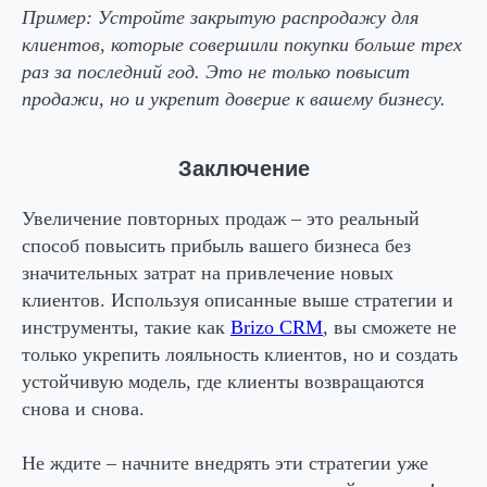
Пример:
Устройте закрытую распродажу для
клиентов, которые совершили покупки больше трех
раз за последний год. Это не только повысит
продажи, но и укрепит доверие к вашему бизнесу.
Заключение
Увеличение повторных продаж – это реальный
способ повысить прибыль вашего бизнеса без
значительных затрат на привлечение новых
клиентов. Используя описанные выше стратегии и
инструменты, такие как
Brizo CRM
, вы сможете не
только укрепить лояльность клиентов, но и создать
устойчивую модель, где клиенты возвращаются
снова и снова.
Не ждите – начните внедрять эти стратегии уже