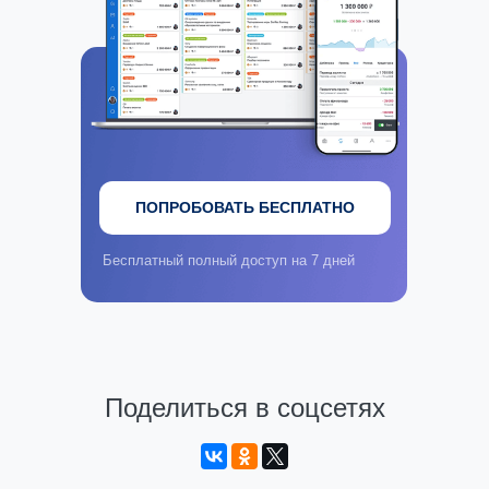
ПОПРОБОВАТЬ БЕСПЛАТНО
Бесплатный полный доступ на 7 дней
Поделиться в соцсетях