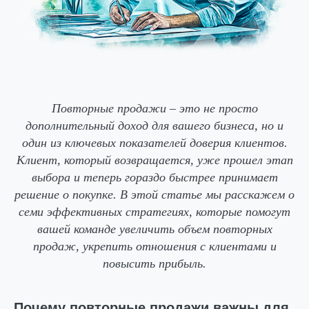
Повторные продажи – это не просто
дополнительный доход для вашего бизнеса, но и
один из ключевых показателей доверия клиентов.
Клиент, который возвращается, уже прошел этап
выбора и теперь гораздо быстрее принимает
решение о покупке. В этой статье мы расскажем о
семи эффективных стратегиях, которые помогут
вашей команде увеличить объем повторных
продаж, укрепить отношения с клиентами и
повысить прибыль.
Почему повторные продажи важны для