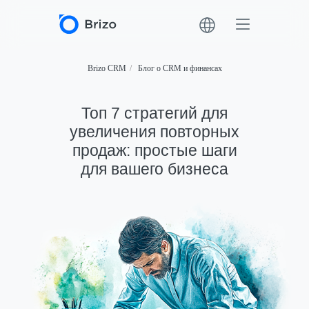
Brizo CRM
/
Блог о CRM и финансах
Топ 7 стратегий для
увеличения повторных
продаж: простые шаги
для вашего бизнеса