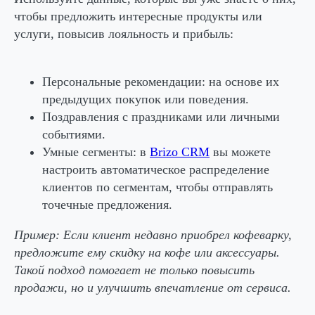
чтобы предложить интересные продукты или
услуги, повысив лояльность и прибыль:
Персональные рекомендации: на основе их
предыдущих покупок или поведения.
Поздравления с праздниками или личными
событиями.
Умные сегменты: в
Brizo CRM
вы можете
настроить автоматическое распределение
клиентов по сегментам, чтобы отправлять
точечные предложения.
Пример:
Если клиент недавно приобрел кофеварку,
предложите ему скидку на кофе или аксессуары.
Такой подход помогает не только повысить
продажи, но и улучшить впечатление от сервиса.