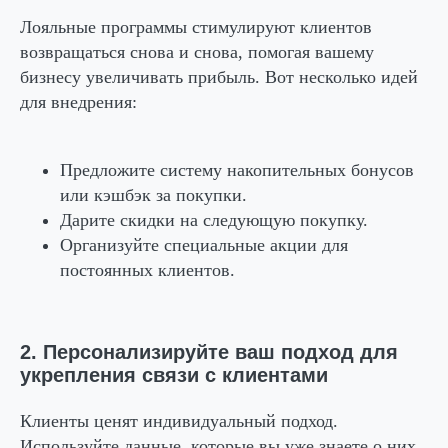
Лояльные программы стимулируют клиентов
возвращаться снова и снова, помогая вашему
бизнесу увеличивать прибыль. Вот несколько идей
для внедрения:
Предложите систему накопительных бонусов
или кэшбэк за покупки.
Дарите скидки на следующую покупку.
Организуйте специальные акции для
постоянных клиентов.
2. Персонализируйте ваш подход для
укрепления связи с клиентами
Клиенты ценят индивидуальный подход.
Используйте данные, которые вы уже знаете о них,