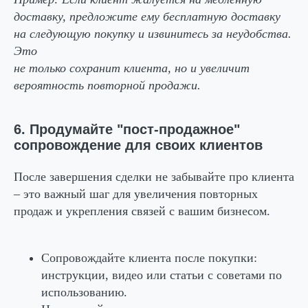
доставку, предложите ему бесплатную доставку
на следующую покупку и извинитесь за неудобства.
Это
не только сохранит клиента, но и увеличит
вероятность повторной продажи.
6. Продумайте "пост-продажное"
сопровождение для своих клиентов
После завершения сделки не забывайте про клиента
– это важный шаг для увеличения повторных
продаж и укрепления связей с вашим бизнесом.
Сопровождайте клиента после покупки:
инструкции, видео или статьи с советами по
использованию.