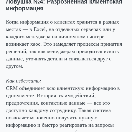
Ловушка №4: Разрозненная клиентская
информация
Когда информация о клиентах хранится в разных
местах — в Excel, на отдельных серверах или у
каждого менеджера на личном компьютере —
возникает хаос. Это замедляет процессы принятия
решений, так как менеджерам приходится искать
данные, уточнять детали и связываться друг с
другом.
Как избежать:
CRM объединяет всю клиентскую информацию в
одном месте. История взаимодействий,
предпочтения, контактные данные — все это
доступно каждому сотруднику. Такая система
позволяет мгновенно получить нужную
информацию и быстро реагировать на запросы