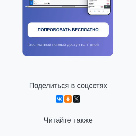
ПОПРОБОВАТЬ БЕСПЛАТНО
Бесплатный полный доступ на 7 дней
Поделиться в соцсетях
Читайте также