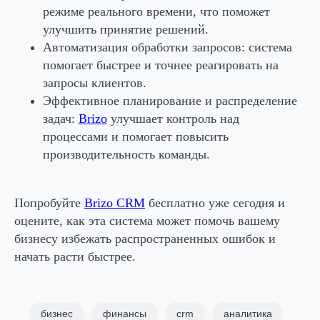
режиме реального времени, что поможет
улучшить принятие решений.
Автоматизация обработки запросов:
система
помогает быстрее и точнее реагировать на
запросы клиентов.
Эффективное планирование и распределение
задач:
Brizo
улучшает контроль над
процессами и помогает повысить
производительность команды.
Попробуйте
Brizo CRM
бесплатно уже сегодня и
оцените, как эта система может помочь вашему
бизнесу избежать распространенных ошибок и
начать расти быстрее.
бизнес
финансы
crm
аналитика