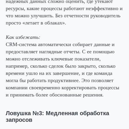
надежных данных сложно оценить, где утекают
ресурсы, какие процессы работают неэффективно и
что можно улучшить. Без отчетности руководитель
просто «летает в облаках».
Как избежать:
CRM-система автоматически собирает данные и
предоставляет наглядные отчеты. С ее помощью
можно отслеживать ключевые показатели,
например, сколько сделок было закрыто, сколько
времени ушло на их завершение, и где команда
могла бы работать продуктивнее. Это позволяет
компании своевременно корректировать процессы
и принимать более обоснованные решения.
Ловушка №3: Медленная обработка
запросов