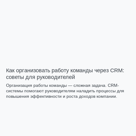
Как организовать работу команды через CRM:
советы для руководителей
Организация работы команды — сложная задача. CRM-
системы помогают руководителям наладить процессы для
повышения эффективности и роста доходов компании.