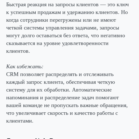
Быстрая реакция на запросы клиентов — это ключ
к успешным продажам и удержанию клиентов. Но
когда сотрудники перегружены или не имеют
четкой системы управления задачами, запросы
могут долго оставаться без ответа, что негативно
сказывается на уровне удовлетворенности
клиентов.
Как избежать:
CRM позволяет распределять и отслеживать
каждый запрос клиента, обеспечивая четкую
систему для их обработки. Автоматические
напоминания и распределение задач помогают
вашей команде не пропускать важные обращения,
что увеличивает скорость и качество работы с
клиентами.