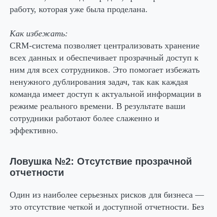
работу, которая уже была проделана.
Как избежать:
CRM-система позволяет централизовать хранение
всех данных и обеспечивает прозрачный доступ к
ним для всех сотрудников. Это помогает избежать
ненужного дублирования задач, так как каждая
команда имеет доступ к актуальной информации в
режиме реального времени. В результате ваши
сотрудники работают более слаженно и
эффективно.
Ловушка №2: Отсутствие прозрачной
отчетности
Один из наиболее серьезных рисков для бизнеса —
это отсутствие четкой и доступной отчетности. Без