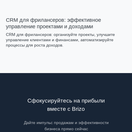
CRM для фрилансеров: эффективное
управление проектами и доходами
CRM для фрилансеров: организуйте проекты, улучшите
управление клиентами и финансами, автоматизируйте
процессы для роста доходов.
Сфокусируйтесь на прибыли
вместе с Brizo
Дайте импульс продажам и эффективности
бизнеса прямо сейчас