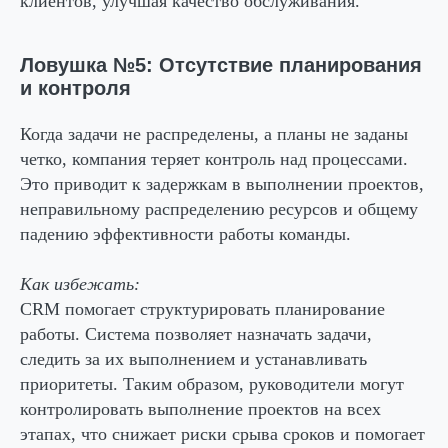
клиентов, улучшая качество обслуживания.
Ловушка №5: Отсутствие планирования
и контроля
Когда задачи не распределены, а планы не заданы
четко, компания теряет контроль над процессами.
Это приводит к задержкам в выполнении проектов,
неправильному распределению ресурсов и общему
падению эффективности работы команды.
Как избежать:
CRM помогает структурировать планирование
работы. Система позволяет назначать задачи,
следить за их выполнением и устанавливать
приоритеты. Таким образом, руководители могут
контролировать выполнение проектов на всех
этапах, что снижает риски срыва сроков и помогает