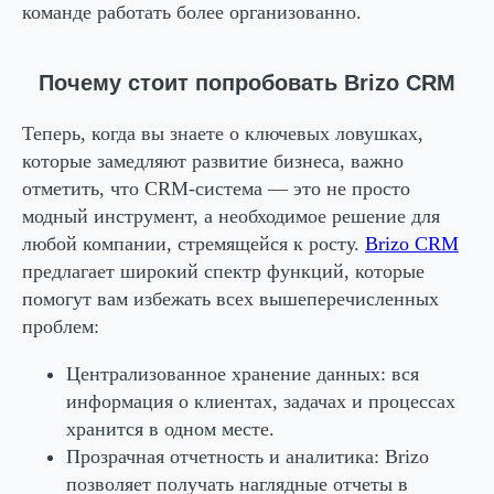
команде работать более организованно.
Почему стоит попробовать Brizo CRM
Теперь, когда вы знаете о ключевых ловушках,
которые замедляют развитие бизнеса, важно
отметить, что CRM-система — это не просто
модный инструмент, а необходимое решение для
любой компании, стремящейся к росту.
Brizo CRM
предлагает широкий спектр функций, которые
помогут вам избежать всех вышеперечисленных
проблем:
Централизованное хранение данных:
вся
информация о клиентах, задачах и процессах
хранится в одном месте.
Прозрачная отчетность и аналитика:
Brizo
позволяет получать наглядные отчеты в