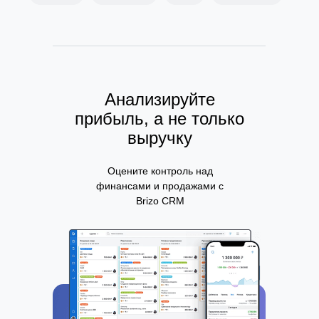
Анализируйте
прибыль, а не только
выручку
Оцените контроль над
финансами и продажами с
Brizo CRM