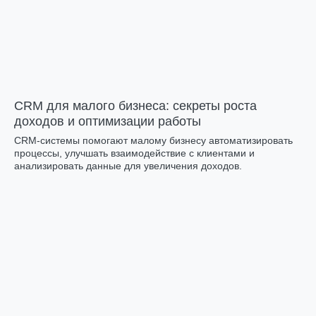
CRM для малого бизнеса: секреты роста
доходов и оптимизации работы
CRM-системы помогают малому бизнесу автоматизировать
процессы, улучшать взаимодействие с клиентами и
анализировать данные для увеличения доходов.