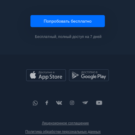
Попробовать бесплатно
Бесплатный, полный доступ на 7 дней
Лицензионное соглашение
Политика обработки персональных данных