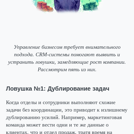
Управление бизнесом требует внимательного
подхода. CRM-системы помогают выявить и
устранить ловушки, замедляющие рост компании.
Рассмотрим пять из них.
Ловушка №1: Дублирование задач
Когда отделы и сотрудники выполняют схожие
задачи без координации, это приводит к излишнему
дублированию усилий. Например, маркетинговая
команда может вести одни и те же данные о
клиентах, что и отдел продаж, тратя время на