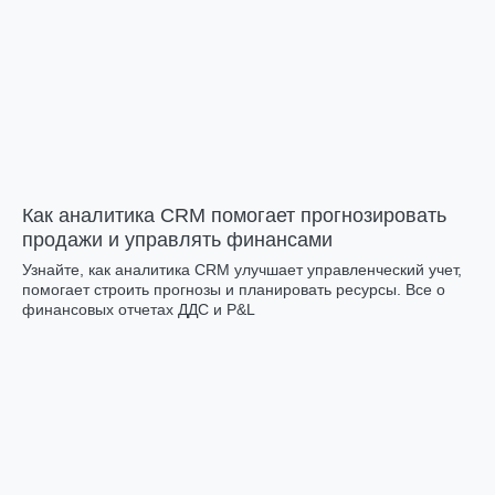
Как аналитика CRM помогает прогнозировать
продажи и управлять финансами
Узнайте, как аналитика CRM улучшает управленческий учет,
помогает строить прогнозы и планировать ресурсы. Все о
финансовых отчетах ДДС и P&L