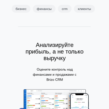
бизнес
финансы
crm
клиенты
Анализируйте
прибыль, а не только
выручку
Оцените контроль над
финансами и продажами с
Brizo CRM