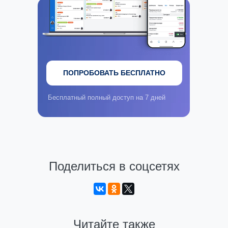
ПОПРОБОВАТЬ БЕСПЛАТНО
Бесплатный полный доступ на 7 дней
Поделиться в соцсетях
Читайте также