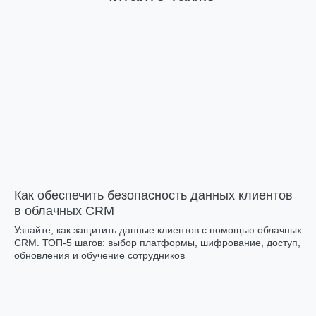
Как обеспечить безопасность данных клиентов
в облачных CRM
Узнайте, как защитить данные клиентов с помощью облачных
CRM. ТОП-5 шагов: выбор платформы, шифрование, доступ,
обновления и обучение сотрудников