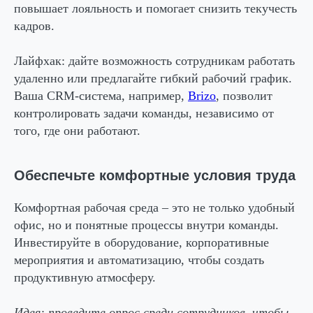
повышает лояльность и помогает снизить текучесть
кадров.
Лайфхак:
дайте возможность сотрудникам работать
удаленно или предлагайте гибкий рабочий график.
Ваша CRM-система, например,
Brizo
, позволит
контролировать задачи команды, независимо от
того, где они работают.
Обеспечьте комфортные условия труда
Комфортная рабочая среда – это не только удобный
офис, но и понятные процессы внутри команды.
Инвестируйте в оборудование, корпоративные
мероприятия и автоматизацию, чтобы создать
продуктивную атмосферу.
Идея:
проведите опрос среди сотрудников, чтобы