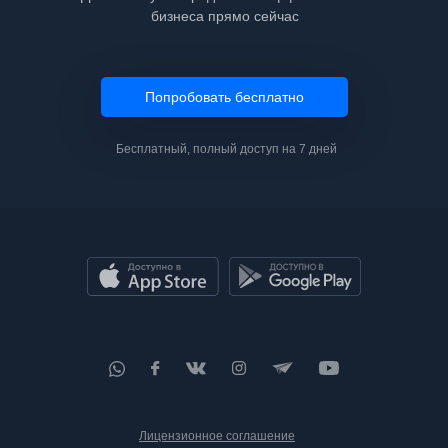
бизнеса прямо сейчас
Попробовать бесплатно
Бесплатный, полный доступ на 7 дней
Лицензионное соглашение