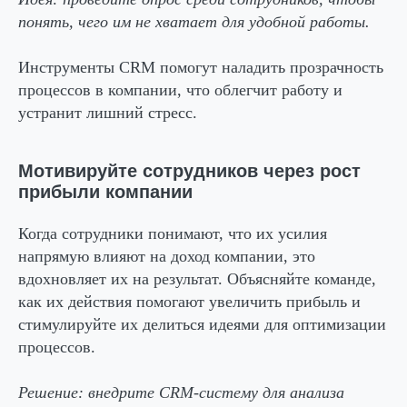
понять, чего им не хватает для удобной работы.
Инструменты CRM помогут наладить прозрачность
процессов в компании, что облегчит работу и
устранит лишний стресс.
Мотивируйте сотрудников через рост
прибыли компании
Когда сотрудники понимают, что их усилия
напрямую влияют на доход компании, это
вдохновляет их на результат. Объясняйте команде,
как их действия помогают увеличить прибыль и
стимулируйте их делиться идеями для оптимизации
процессов.
Решение:
внедрите CRM-систему для анализа