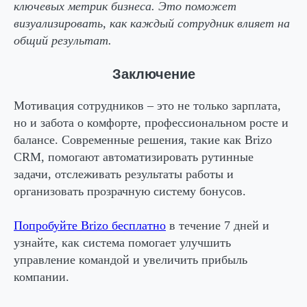
ключевых метрик бизнеса. Это поможет
визуализировать, как каждый сотрудник влияет на
общий результат.
Заключение
Мотивация сотрудников – это не только зарплата,
но и забота о комфорте, профессиональном росте и
балансе. Современные решения, такие как Brizo
CRM, помогают автоматизировать рутинные
задачи, отслеживать результаты работы и
организовать прозрачную систему бонусов.
Попробуйте Brizo бесплатно
в течение 7 дней и
узнайте, как система помогает улучшить
управление командой и увеличить прибыль
компании.