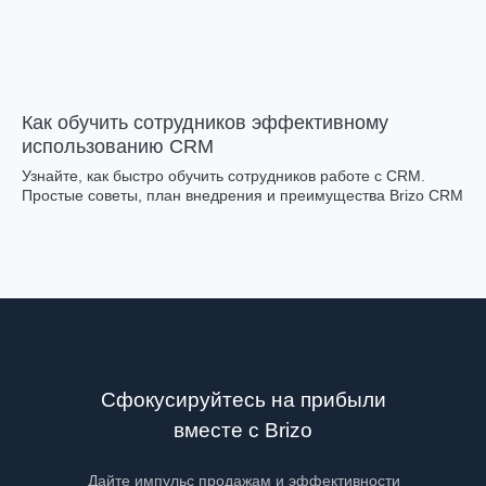
Как обучить сотрудников эффективному
использованию CRM
Узнайте, как быстро обучить сотрудников работе с CRM.
Простые советы, план внедрения и преимущества Brizo CRM
Сфокусируйтесь на прибыли
вместе с Brizo
Дайте импульс продажам и эффективности