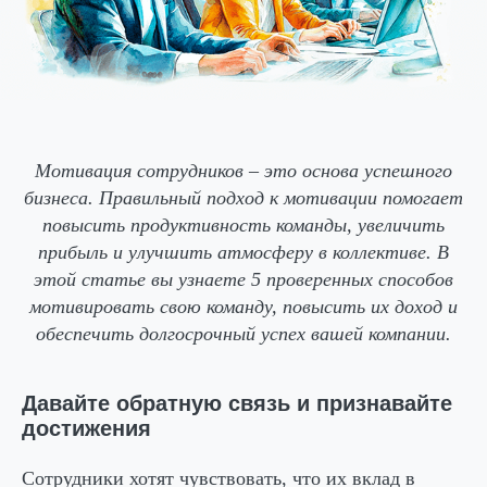
Мотивация сотрудников – это основа успешного
бизнеса. Правильный подход к мотивации помогает
повысить продуктивность команды, увеличить
прибыль и улучшить атмосферу в коллективе. В
этой статье вы узнаете 5 проверенных способов
мотивировать свою команду, повысить их доход и
обеспечить долгосрочный успех вашей компании.
Давайте обратную связь и признавайте
достижения
Сотрудники хотят чувствовать, что их вклад в