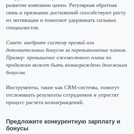
развитие компании ценен. Регулярная обратная
связь и признание достижений способствуют росту
их мотивации и помогают удерживать сильных
специалистов.
Совет:
внедрите систему премий или
дополнительных бонусов за перевыполнение планов.
Пример: превышение ежемесячного плана по
продажам может быть вознаграждено денежным
бонусом.
Инструменты, такие как CRM-системы, помогут
отслеживать результаты сотрудников и упростят
процесс расчета вознаграждений.
Предложите конкурентную зарплату и
бонусы