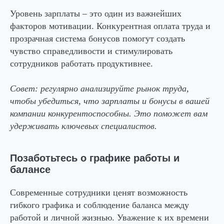
Уровень зарплаты – это один из важнейших
факторов мотивации. Конкурентная оплата труда и
прозрачная система бонусов помогут создать
чувство справедливости и стимулировать
сотрудников работать продуктивнее.
Совет:
регулярно анализируйте рынок труда,
чтобы убедиться, что зарплаты и бонусы в вашей
компании конкурентоспособны. Это поможет вам
удерживать ключевых специалистов.
Позаботьтесь о графике работы и
балансе
Современные сотрудники ценят возможность
гибкого графика и соблюдение баланса между
работой и личной жизнью. Уважение к их времени