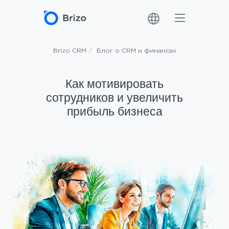
Brizo CRM
/
Блог о CRM и финансах
Как мотивировать
сотрудников и увеличить
прибыль бизнеса