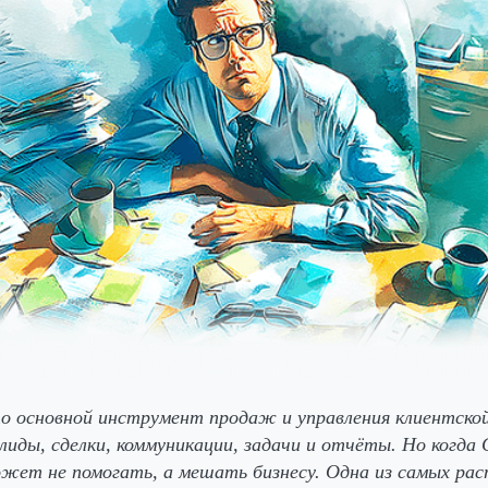
 основной инструмент продаж и управления клиентской
 лиды, сделки, коммуникации, задачи и отчёты. Но когда
ожет не помогать, а мешать бизнесу. Одна из самых ра