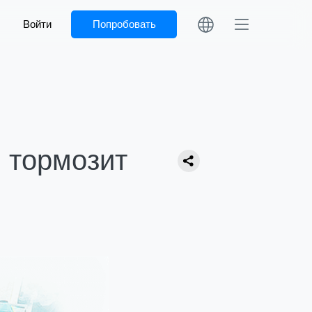
Войти
Попробовать
 тормозит