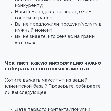
конкуренту;
Новый менеджер не знает, о чём
говорили ранее;
Вы не предложили продукт/услугу в
нужный момент;
Вы не знаете, кто сейчас на грани
«оттока».
Чек-лист: какую информацию нужно
собирать о повторных клиентах
Хотите выжать максимум из вашей
клиентской базы? Проверьте, собираете
ли вы следующее:
Дата первого контакта/покупки