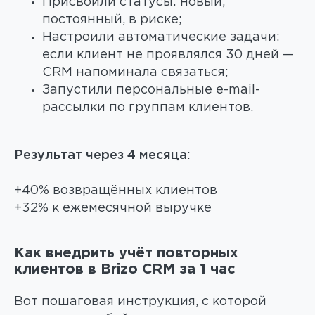
Присвоили статусы: новый,
постоянный, в риске;
Настроили автоматические задачи:
если клиент не проявлялся 30 дней —
CRM напоминала связаться;
Запустили персональные e-mail-
рассылки по группам клиентов.
Результат через 4 месяца:
+40% возвращённых клиентов
+32% к ежемесячной выручке
Как внедрить учёт повторных
клиентов в Brizo CRM за 1 час
Вот пошаговая инструкция, с которой