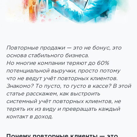
Повторные продажи — это не бонус, это
основа стабильного бизнеса.
Но многие компании теряют до 60%
потенциальной выручки, просто потому
что не ведут учёт повторных клиентов.
Знакомо? То пусто, то густо в кассе? В этой
статье расскажем, как выстроить
системный учёт повторных клиентов, не
терять их из виду и превращать каждый
контакт в доход.
Почему повторные клиенты — это