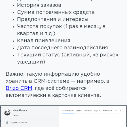
История заказов
Сумма потраченных средств
Предпочтения и интересы
Частота покупок (1 раз в месяц, в
квартал и т.д.)
Канал привлечения
Дата последнего взаимодействия
Текущий статус (активный, «в риске»,
ушедший)
Важно: такую информацию удобно
хранить в CRM-системе — например, в
Brizo CRM
, где всё собирается
автоматически в карточке клиента.