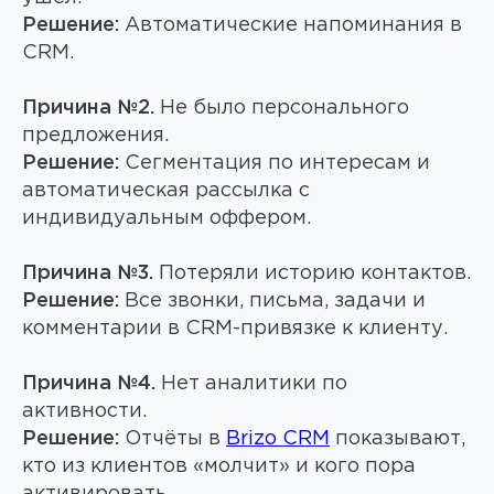
Решение:
Автоматические напоминания в
CRM.
Причина №2.
Не было персонального
предложения.
Решение:
Сегментация по интересам и
автоматическая рассылка с
индивидуальным оффером.
Причина №3.
Потеряли историю контактов.
Решение:
Все звонки, письма, задачи и
комментарии в CRM-привязке к клиенту.
Причина №4.
Нет аналитики по
активности.
Решение:
Отчёты в
Brizo CRM
показывают,
кто из клиентов «молчит» и кого пора