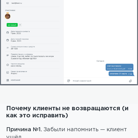
Почему клиенты не возвращаются (и
как это исправить)
Причина №1.
Забыли напомнить — клиент
ушёл.