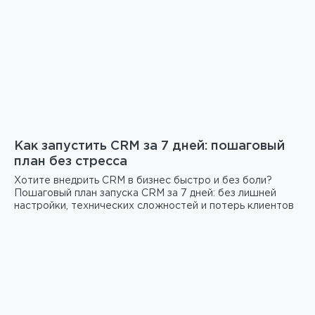
Как запустить CRM за 7 дней: пошаговый
план без стресса
Хотите внедрить CRM в бизнес быстро и без боли?
Пошаговый план запуска CRM за 7 дней: без лишней
настройки, технических сложностей и потерь клиентов