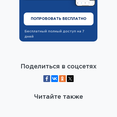
ПОПРОБОВАТЬ БЕСПЛАТНО
Бесплатный полный доступ на 7
дней
Поделиться в соцсетях
Читайте также