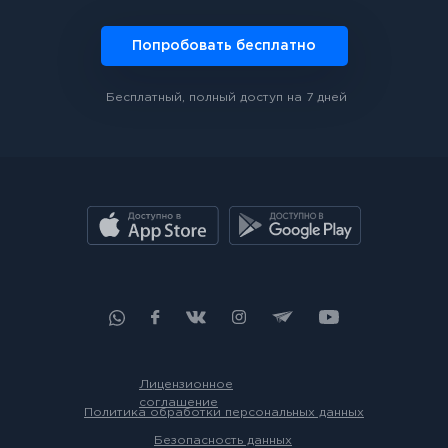
Попробовать бесплатно
Бесплатный, полный доступ на 7 дней
Лицензионное
соглашение
Политика обработки персональных данных
Безопасность данных