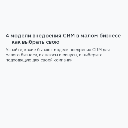
4 модели внедрения CRM в малом бизнесе
— как выбрать свою
Узнайте, какие бывают модели внедрения CRM для
малого бизнеса, их плюсы и минусы, и выберите
подходящую для своей компании