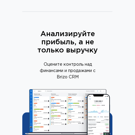
Анализируйте
прибыль, а не
только выручку
Оцените контроль над
финансами и продажами с
Brizo CRM