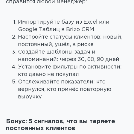
справится любой менеджер:
Импортируйте базу из Excel или
Google Таблиц в Brizo CRM
Настройте статусы клиентов: новый,
постоянный, ушёл, в риске
Создайте шаблоны задач и
напоминаний: через 30, 60, 90 дней
Установите фильтры по активности:
кто давно не покупал
Отслеживайте показатели: кто
вернулся, кто принёс повторную
выручку
Бонус: 5 сигналов, что вы теряете
постоянных клиентов