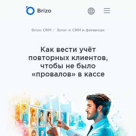
Brizo CRM
/
Блог о CRM и финансах
Как вести учёт
повторных клиентов,
чтобы не было
«провалов» в кассе