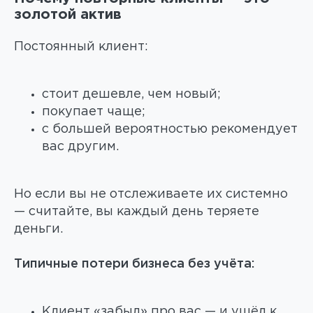
золотой актив
Постоянный клиент:
стоит дешевле, чем новый;
покупает чаще;
с большей вероятностью рекомендует
вас другим.
Но если вы не отслеживаете их системно
— считайте, вы каждый день теряете
деньги.
Типичные потери бизнеса без учёта:
Клиент «забыл» про вас — и ушёл к