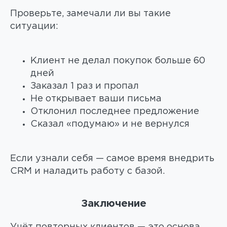
Проверьте, замечали ли вы такие
ситуации:
Клиент не делал покупок больше 60
дней
Заказал 1 раз и пропал
Не открывает ваши письма
Отклонил последнее предложение
Сказал «подумаю» и не вернулся
Если узнали себя — самое время внедрить
CRM и наладить работу с базой.
Заключение