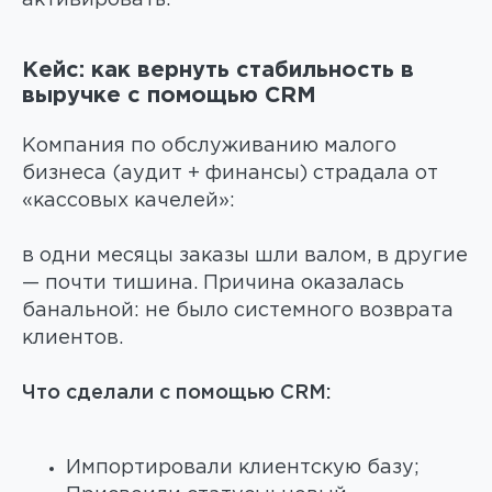
активировать.
Кейс: как вернуть стабильность в
выручке с помощью CRM
Компания по обслуживанию малого
бизнеса (аудит + финансы) страдала от
«кассовых качелей»:
в одни месяцы заказы шли валом, в другие
— почти тишина. Причина оказалась
банальной: не было системного возврата
клиентов.
Что сделали с помощью CRM:
Импортировали клиентскую базу;