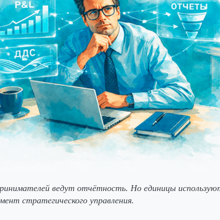
ринимателей ведут отчётность. Но единицы используют
мент стратегического управления.