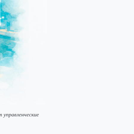
 управленческие