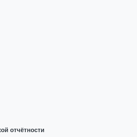
кой отчётности