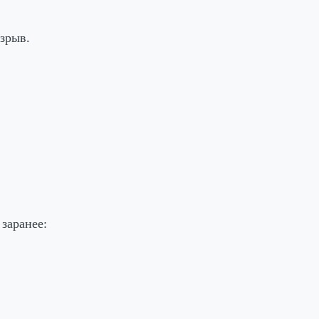
зрыв.
заранее: