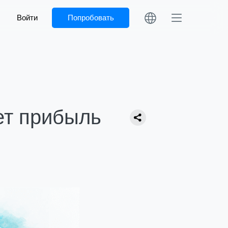
Войти
Попробовать
яет прибыль