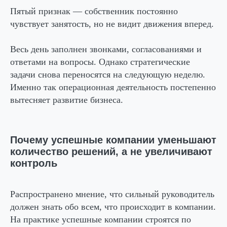
Пятый признак — собственник постоянно
чувствует занятость, но не видит движения вперед.
Весь день заполнен звонками, согласованиями и
ответами на вопросы. Однако стратегические
задачи снова переносятся на следующую неделю.
Именно так операционная деятельность постепенно
вытесняет развитие бизнеса.
Почему успешные компании уменьшают
количество решений, а не увеличивают
контроль
Распространено мнение, что сильный руководитель
должен знать обо всем, что происходит в компании.
На практике успешные компании строятся по