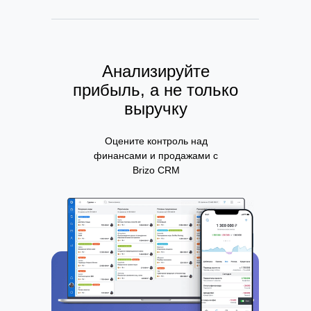
Анализируйте
прибыль, а не только
выручку
Оцените контроль над
финансами и продажами с
Brizo CRM