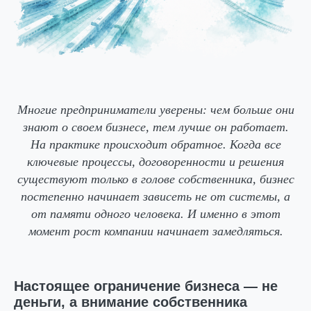
Многие предприниматели уверены: чем больше они
знают о своем бизнесе, тем лучше он работает.
На практике происходит обратное. Когда все
ключевые процессы, договоренности и решения
существуют только в голове собственника, бизнес
постепенно начинает зависеть не от системы, а
от памяти одного человека. И именно в этот
момент рост компании начинает замедляться.
Настоящее ограничение бизнеса — не
деньги, а внимание собственника