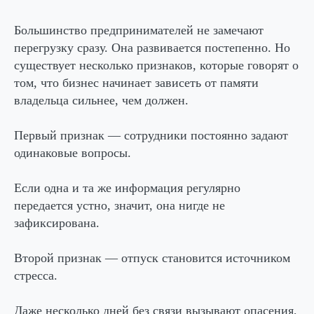
Большинство предпринимателей не замечают
перегрузку сразу. Она развивается постепенно. Но
существует несколько признаков, которые говорят о
том, что бизнес начинает зависеть от памяти
владельца сильнее, чем должен.
Первый признак — сотрудники постоянно задают
одинаковые вопросы.
Если одна и та же информация регулярно
передается устно, значит, она нигде не
зафиксирована.
Второй признак — отпуск становится источником
стресса.
Даже несколько дней без связи вызывают опасения,