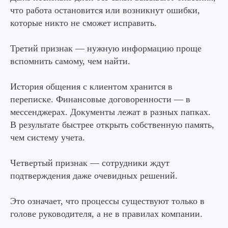
что работа остановится или возникнут ошибки,
которые никто не сможет исправить.
Третий признак — нужную информацию проще
вспомнить самому, чем найти.
История общения с клиентом хранится в
переписке. Финансовые договоренности — в
мессенджерах. Документы лежат в разных папках.
В результате быстрее открыть собственную память,
чем систему учета.
Четвертый признак — сотрудники ждут
подтверждения даже очевидных решений.
Это означает, что процессы существуют только в
голове руководителя, а не в правилах компании.