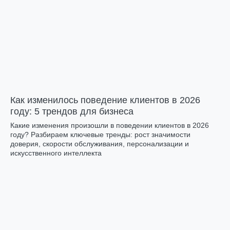
Как изменилось поведение клиентов в 2026
году: 5 трендов для бизнеса
Какие изменения произошли в поведении клиентов в 2026
году? Разбираем ключевые тренды: рост значимости
доверия, скорости обслуживания, персонализации и
искусственного интеллекта