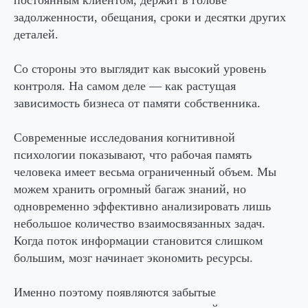
задолженности, обещания, сроки и десятки других
деталей.
Со стороны это выглядит как высокий уровень
контроля. На самом деле — как растущая
зависимость бизнеса от памяти собственника.
Современные исследования когнитивной
психологии показывают, что рабочая память
человека имеет весьма ограниченный объем. Мы
можем хранить огромный багаж знаний, но
одновременно эффективно анализировать лишь
небольшое количество взаимосвязанных задач.
Когда поток информации становится слишком
большим, мозг начинает экономить ресурсы.
Именно поэтому появляются забытые