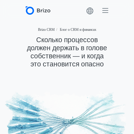
Brizo CRM
/
Блог о CRM и финансах
Сколько процессов
должен держать в голове
собственник — и когда
это становится опасно