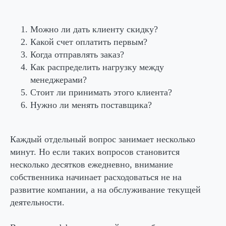
Можно ли дать клиенту скидку?
Какой счет оплатить первым?
Когда отправлять заказ?
Как распределить нагрузку между
менеджерами?
Стоит ли принимать этого клиента?
Нужно ли менять поставщика?
Каждый отдельный вопрос занимает несколько
минут. Но если таких вопросов становится
несколько десятков ежедневно, внимание
собственника начинает расходоваться не на
развитие компании, а на обслуживание текущей
деятельности.