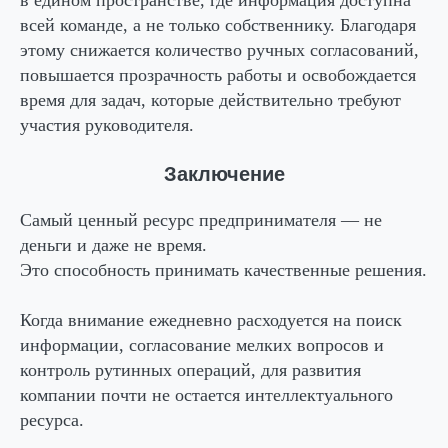
всей команде, а не только собственнику. Благодаря
этому снижается количество ручных согласований,
повышается прозрачность работы и освобождается
время для задач, которые действительно требуют
участия руководителя.
Заключение
Самый ценный ресурс предпринимателя — не
деньги и даже не время.
Это способность принимать качественные решения.
Когда внимание ежедневно расходуется на поиск
информации, согласование мелких вопросов и
контроль рутинных операций, для развития
компании почти не остается интеллектуального
ресурса.