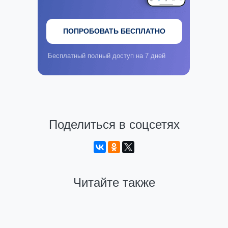
ПОПРОБОВАТЬ БЕСПЛАТНО
Бесплатный полный доступ на 7 дней
Поделиться в соцсетях
Читайте также