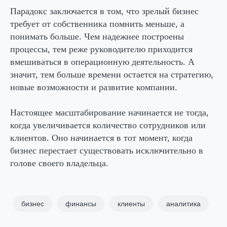
Парадокс заключается в том, что зрелый бизнес
требует от собственника помнить меньше, а
понимать больше. Чем надежнее построены
процессы, тем реже руководителю приходится
вмешиваться в операционную деятельность. А
значит, тем больше времени остается на стратегию,
новые возможности и развитие компании.
Настоящее масштабирование начинается не тогда,
когда увеличивается количество сотрудников или
клиентов. Оно начинается в тот момент, когда
бизнес перестает существовать исключительно в
голове своего владельца.
бизнес
финансы
клиенты
аналитика