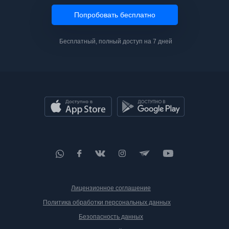
Попробовать бесплатно
Бесплатный, полный доступ на 7 дней
Лицензионное соглашение
Политика обработки персональных данных
Безопасность данных