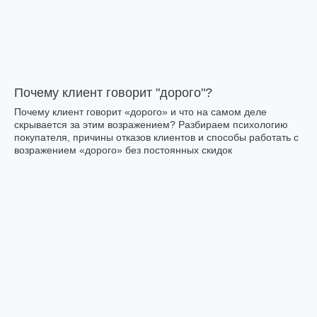
Почему клиент говорит "дорого"?
Почему клиент говорит «дорого» и что на самом деле
скрывается за этим возражением? Разбираем психологию
покупателя, причины отказов клиентов и способы работать с
возражением «дорого» без постоянных скидок