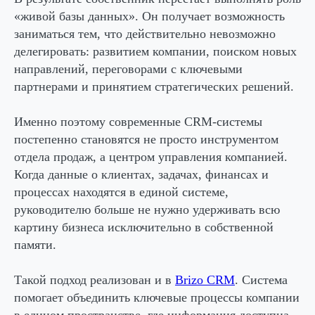
«живой базы данных». Он получает возможность
заниматься тем, что действительно невозможно
делегировать: развитием компании, поиском новых
направлений, переговорами с ключевыми
партнерами и принятием стратегических решений.
Именно поэтому современные CRM-системы
постепенно становятся не просто инструментом
отдела продаж, а центром управления компанией.
Когда данные о клиентах, задачах, финансах и
процессах находятся в единой системе,
руководителю больше не нужно удерживать всю
картину бизнеса исключительно в собственной
памяти.
Такой подход реализован и в
Brizo CRM
. Система
помогает объединить ключевые процессы компании
в едином пространстве, где информация доступна