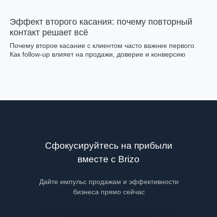
Эффект второго касания: почему повторный
контакт решает всё
Почему второе касание с клиентом часто важнее первого.
Как follow-up влияет на продажи, доверие и конверсию
Сфокусируйтесь на прибыли
вместе с Brizo
Дайте импульс продажам и эффективности
бизнеса прямо сейчас