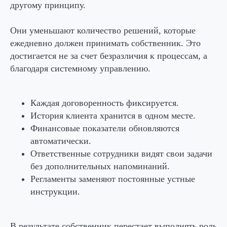
другому принципу.
Они уменьшают количество решений, которые
ежедневно должен принимать собственник. Это
достигается не за счет безразличия к процессам, а
благодаря системному управлению.
Каждая договоренность фиксируется.
История клиента хранится в одном месте.
Финансовые показатели обновляются
автоматически.
Ответственные сотрудники видят свои задачи
без дополнительных напоминаний.
Регламенты заменяют постоянные устные
инструкции.
В результате собственник перестает выполнять роль