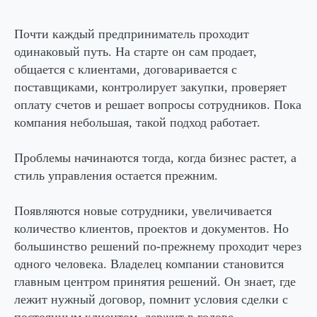
Почти каждый предприниматель проходит
одинаковый путь. На старте он сам продает,
общается с клиентами, договаривается с
поставщиками, контролирует закупки, проверяет
оплату счетов и решает вопросы сотрудников. Пока
компания небольшая, такой подход работает.
Проблемы начинаются тогда, когда бизнес растет, а
стиль управления остается прежним.
Появляются новые сотрудники, увеличивается
количество клиентов, проектов и документов. Но
большинство решений по-прежнему проходит через
одного человека. Владелец компании становится
главным центром принятия решений. Он знает, где
лежит нужный договор, помнит условия сделки с
постоянным клиентом, держит в голове