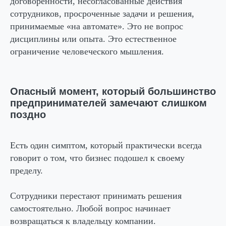
договоренности, несогласованные действия
сотрудников, просроченные задачи и решения,
принимаемые «на автомате». Это не вопрос
дисциплины или опыта. Это естественное
ограничение человеческого мышления.
Опасный момент, который большинство
предпринимателей замечают слишком
поздно
Есть один симптом, который практически всегда
говорит о том, что бизнес подошел к своему
пределу.
Сотрудники перестают принимать решения
самостоятельно. Любой вопрос начинает
возвращаться к владельцу компании.