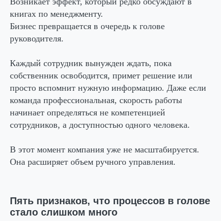
Возникает эффект, который редко обсуждают в
книгах по менеджменту.
Бизнес превращается в очередь к голове
руководителя.
Каждый сотрудник вынужден ждать, пока
собственник освободится, примет решение или
просто вспомнит нужную информацию. Даже если
команда профессиональная, скорость работы
начинает определяться не компетенцией
сотрудников, а доступностью одного человека.
В этот момент компания уже не масштабируется.
Она расширяет объем ручного управления.
Пять признаков, что процессов в голове
стало слишком много