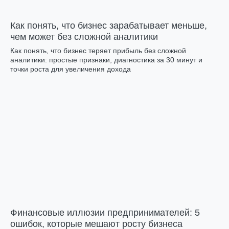
Как понять, что бизнес зарабатывает меньше,
чем может без сложной аналитики
Как понять, что бизнес теряет прибыль без сложной
аналитики: простые признаки, диагностика за 30 минут и
точки роста для увеличения дохода
Финансовые иллюзии предпринимателей: 5
ошибок, которые мешают росту бизнеса