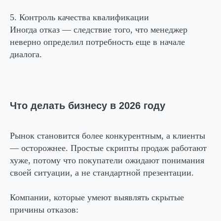
5. Контроль качества квалификации
Иногда отказ — следствие того, что менеджер
неверно определил потребность еще в начале
диалога.
Что делать бизнесу в 2026 году
Рынок становится более конкурентным, а клиенты
— осторожнее. Простые скрипты продаж работают
хуже, потому что покупатели ожидают понимания
своей ситуации, а не стандартной презентации.
Компании, которые умеют выявлять скрытые
причины отказов: