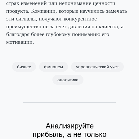
страх изменений или непонимание ценности
продукта. Компании, которые научились замечать
эти сигналы, получают конкурентное
преимущество не за счет давления на клиента, а
благодаря более глубокому пониманию его
мотивации.
бизнес
финансы
управленческий учет
аналитика
Анализируйте
прибыль, а не только