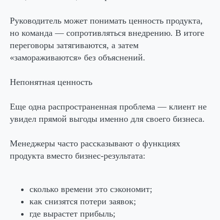
Руководитель может понимать ценность продукта,
но команда — сопротивляться внедрению. В итоге
переговоры затягиваются, а затем
«замораживаются» без объяснений.
Непонятная ценность
Еще одна распространенная проблема — клиент не
увидел прямой выгоды именно для своего бизнеса.
Менеджеры часто рассказывают о функциях
продукта вместо бизнес-результата:
сколько времени это сэкономит;
как снизятся потери заявок;
где вырастет прибыль;