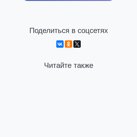
Поделиться в соцсетях
Читайте также