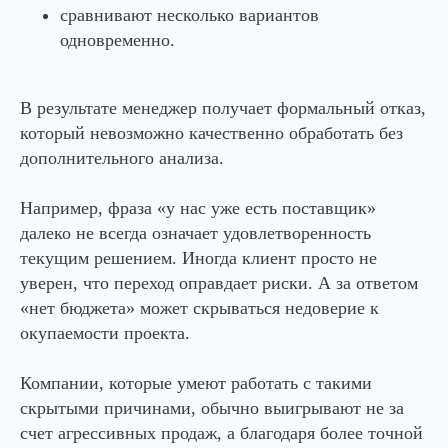
сравнивают несколько вариантов
одновременно.
В результате менеджер получает формальный отказ,
который невозможно качественно обработать без
дополнительного анализа.
Например, фраза «у нас уже есть поставщик»
далеко не всегда означает удовлетворенность
текущим решением. Иногда клиент просто не
уверен, что переход оправдает риски. А за ответом
«нет бюджета» может скрываться недоверие к
окупаемости проекта.
Компании, которые умеют работать с такими
скрытыми причинами, обычно выигрывают не за
счет агрессивных продаж, а благодаря более точной