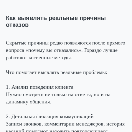
Как выявлять реальные причины
отказов
Скрытые причины редко появляются после прямого
вопроса «почему вы отказались». Гораздо лучше
работают косвенные методы.
Что помогает выявлять реальные проблемы:
1. Анализ поведения клиента
Нужно смотреть не только на ответы, но и на
динамику общения.
2. Детальная фиксация коммуникаций
Записи звонков, комментарии менеджеров, история
касаний помогают находить повторяющиеся