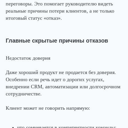
переговоры. Это помогает руководителю видеть
реальные причины потери клиентов, а не только
итоговый статус «отказ».
Главные скрытые причины отказов
Недостаток доверия
Даже хороший продукт не продается без доверия.
Особенно если речь идет о дорогих услугах,
внедрении CRM, автоматизации или долгосрочном
сотрудничестве.
Клиент может не говорить напрямую:
что сомневается в компетентности команды;