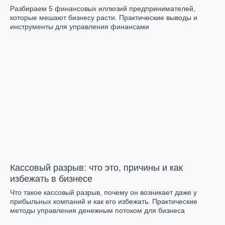
Разбираем 5 финансовых иллюзий предпринимателей,
которые мешают бизнесу расти. Практические выводы и
инструменты для управления финансами
Кассовый разрыв: что это, причины и как
избежать в бизнесе
Что такое кассовый разрыв, почему он возникает даже у
прибыльных компаний и как его избежать. Практические
методы управления денежным потоком для бизнеса