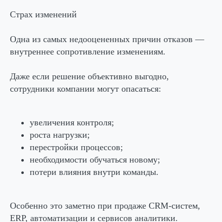
Страх изменений
Одна из самых недооцененных причин отказов —
внутреннее сопротивление изменениям.
Даже если решение объективно выгодно,
сотрудники компании могут опасаться:
увеличения контроля;
роста нагрузки;
перестройки процессов;
необходимости обучаться новому;
потери влияния внутри команды.
Особенно это заметно при продаже CRM-систем,
ERP, автоматизации и сервисов аналитики.