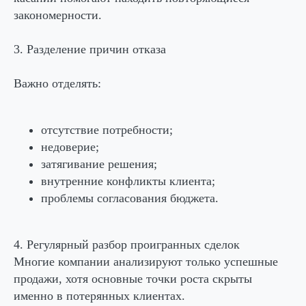
закономерности.
3. Разделение причин отказа
Важно отделять:
отсутствие потребности;
недоверие;
затягивание решения;
внутренние конфликты клиента;
проблемы согласования бюджета.
4. Регулярный разбор проигранных сделок
Многие компании анализируют только успешные
продажи, хотя основные точки роста скрыты
именно в потерянных клиентах.