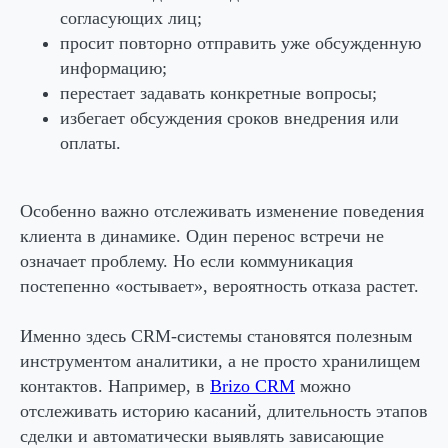
согласующих лиц;
просит повторно отправить уже обсужденную
информацию;
перестает задавать конкретные вопросы;
избегает обсуждения сроков внедрения или
оплаты.
Особенно важно отслеживать изменение поведения
клиента в динамике. Один перенос встречи не
означает проблему. Но если коммуникация
постепенно «остывает», вероятность отказа растет.
Именно здесь CRM-системы становятся полезным
инструментом аналитики, а не просто хранилищем
контактов. Например, в
Brizo CRM
можно
отслеживать историю касаний, длительность этапов
сделки и автоматически выявлять зависающие