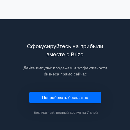
Сфокусируйтесь на прибыли
вместе с Brizo
Дайте импульс продажам и эффективности
бизнеса прямо сейчас
Попробовать бесплатно
Бесплатный, полный доступ на 7 дней