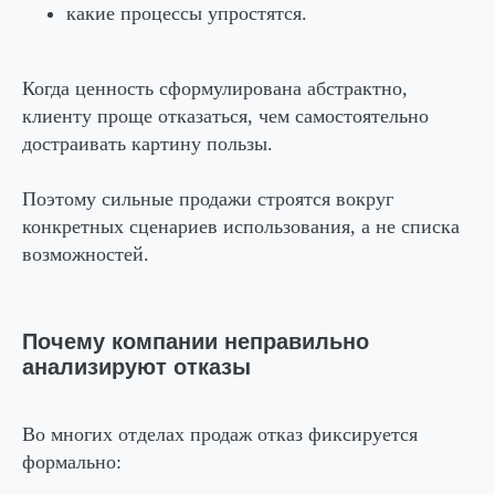
какие процессы упростятся.
Когда ценность сформулирована абстрактно,
клиенту проще отказаться, чем самостоятельно
достраивать картину пользы.
Поэтому сильные продажи строятся вокруг
конкретных сценариев использования, а не списка
возможностей.
Почему компании неправильно
анализируют отказы
Во многих отделах продаж отказ фиксируется
формально: