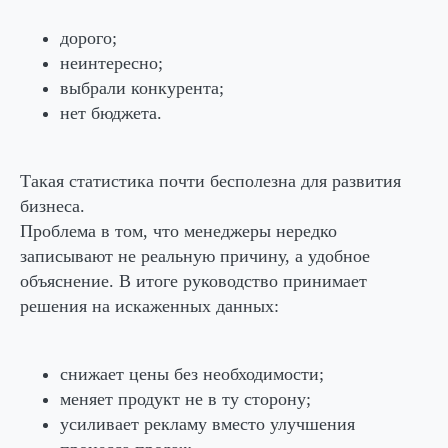
дорого;
неинтересно;
выбрали конкурента;
нет бюджета.
Такая статистика почти бесполезна для развития
бизнеса.
Проблема в том, что менеджеры нередко
записывают не реальную причину, а удобное
объяснение. В итоге руководство принимает
решения на искаженных данных:
снижает цены без необходимости;
меняет продукт не в ту сторону;
усиливает рекламу вместо улучшения