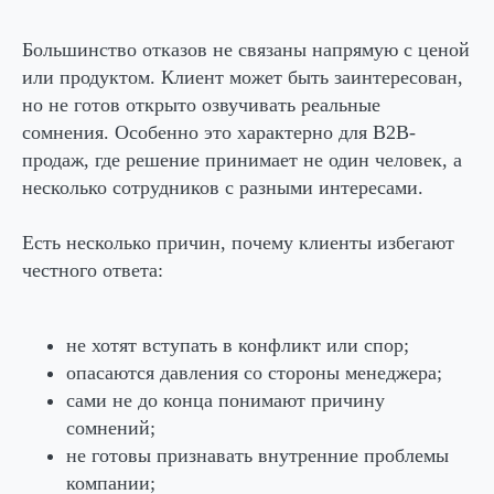
Большинство отказов не связаны напрямую с ценой
или продуктом. Клиент может быть заинтересован,
но не готов открыто озвучивать реальные
сомнения. Особенно это характерно для B2B-
продаж, где решение принимает не один человек, а
несколько сотрудников с разными интересами.
Есть несколько причин, почему клиенты избегают
честного ответа:
не хотят вступать в конфликт или спор;
опасаются давления со стороны менеджера;
сами не до конца понимают причину
сомнений;
не готовы признавать внутренние проблемы
компании;