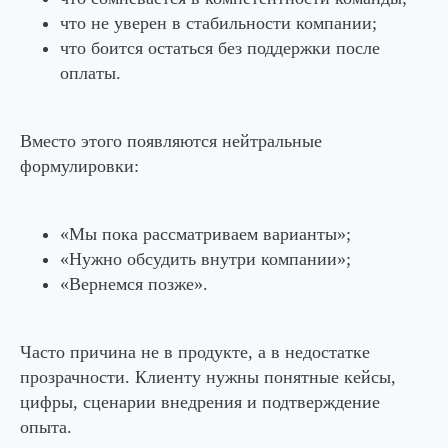
что не уверен в стабильности компании;
что боится остаться без поддержки после
оплаты.
Вместо этого появляются нейтральные
формулировки:
«Мы пока рассматриваем варианты»;
«Нужно обсудить внутри компании»;
«Вернемся позже».
Часто причина не в продукте, а в недостатке
прозрачности. Клиенту нужны понятные кейсы,
цифры, сценарии внедрения и подтверждение
опыта.