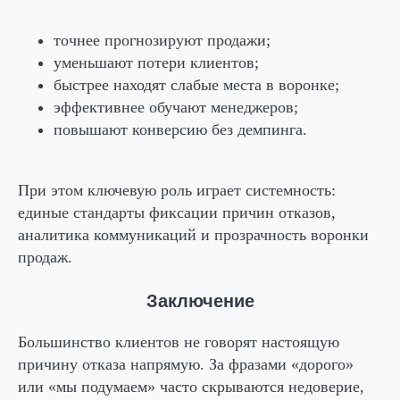
точнее прогнозируют продажи;
уменьшают потери клиентов;
быстрее находят слабые места в воронке;
эффективнее обучают менеджеров;
повышают конверсию без демпинга.
При этом ключевую роль играет системность:
единые стандарты фиксации причин отказов,
аналитика коммуникаций и прозрачность воронки
продаж.
Заключение
Большинство клиентов не говорят настоящую
причину отказа напрямую. За фразами «дорого»
или «мы подумаем» часто скрываются недоверие,