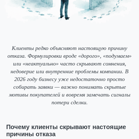
Клиенты редко объясняют настоящую причину
отказа. Формулировки вроде «дорого», «подумаем»
или «неактуально» часто скрывают сомнения,
недоверие или внутренние проблемы компании. В
2026 году бизнесу уже недостаточно просто
собирать заявки — важно понимать скрытые
мотивы покупателей и вовремя замечать сигналы
потери сделки.
Почему клиенты скрывают настоящие
причины отказа