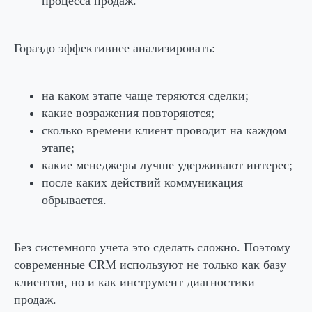
процесса продаж.
Гораздо эффективнее анализировать:
на каком этапе чаще теряются сделки;
какие возражения повторяются;
сколько времени клиент проводит на каждом
этапе;
какие менеджеры лучше удерживают интерес;
после каких действий коммуникация
обрывается.
Без системного учета это сделать сложно. Поэтому
современные CRM используют не только как базу
клиентов, но и как инструмент диагностики
продаж.