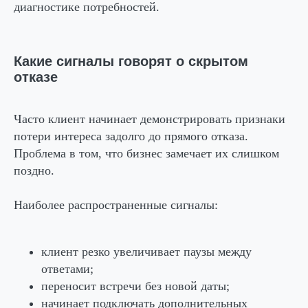
диагностике потребностей.
Какие сигналы говорят о скрытом
отказе
Часто клиент начинает демонстрировать признаки
потери интереса задолго до прямого отказа.
Проблема в том, что бизнес замечает их слишком
поздно.
Наиболее распространенные сигналы:
клиент резко увеличивает паузы между
ответами;
переносит встречи без новой даты;
начинает подключать дополнительных