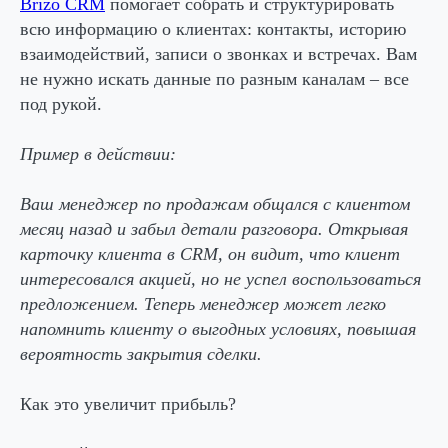
Brizo CRM
помогает собрать и структурировать
всю информацию о клиентах: контакты, историю
взаимодействий, записи о звонках и встречах. Вам
не нужно искать данные по разным каналам – все
под рукой.
Пример в действии:
Ваш менеджер по продажам общался с клиентом
месяц назад и забыл детали разговора. Открывая
карточку клиента в CRM, он видит, что клиент
интересовался акцией, но не успел воспользоваться
предложением. Теперь менеджер может легко
напомнить клиенту о выгодных условиях, повышая
вероятность закрытия сделки.
Как это увеличит прибыль?