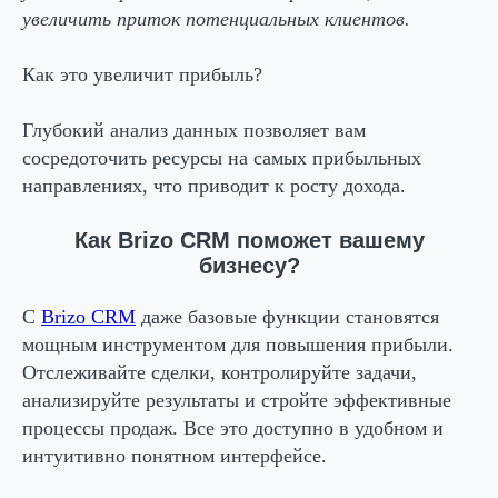
увеличить приток потенциальных клиентов.
Как это увеличит прибыль?
Глубокий анализ данных позволяет вам
сосредоточить ресурсы на самых прибыльных
направлениях, что приводит к росту дохода.
Как Brizo CRM поможет вашему
бизнесу?
С
Brizo CRM
даже базовые функции становятся
мощным инструментом для повышения прибыли.
Отслеживайте сделки, контролируйте задачи,
анализируйте результаты и стройте эффективные
процессы продаж. Все это доступно в удобном и
интуитивно понятном интерфейсе.