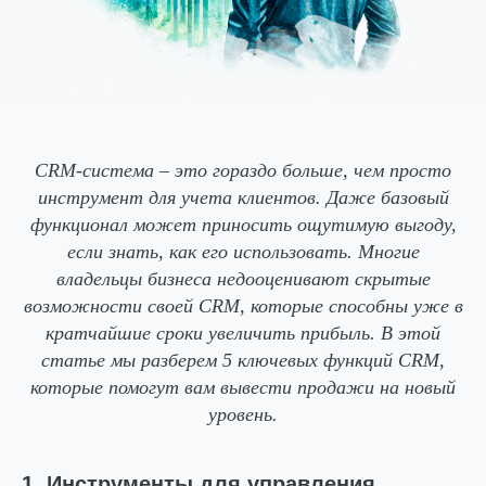
CRM-система – это гораздо больше, чем просто
инструмент для учета клиентов. Даже базовый
функционал может приносить ощутимую выгоду,
если знать, как его использовать. Многие
владельцы бизнеса недооценивают скрытые
возможности своей CRM, которые способны уже в
кратчайшие сроки увеличить прибыль. В этой
статье мы разберем 5 ключевых функций CRM,
которые помогут вам вывести продажи на новый
уровень.
1. Инструменты для управления