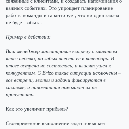
связанные с клиентами, и создавать напоминания о
важных событиях. Это упрощает планирование
работы команды и гарантирует, что ни одна задача
не будет забыта.
Пример в действии:
Ваш менеджер запланировал встречу с клиентом
через неделю, но забыл внести ее в календарь. В
итоге встреча не состоялась, и клиент ушел к
конкурентам. С Brizo такие ситуации исключены –
все встречи, звонки и задачи фиксируются в
системе, а напоминания помогают их не
пропустить.
Как это увеличит прибыль?
Своевременное выполнение задач повышает