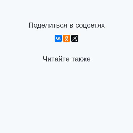
Поделиться в соцсетях
Читайте также