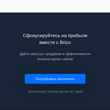
Сфокусируйтесь на прибыли
вместе с Brizo
Дайте импульс продажам и эффективности
бизнеса прямо сейчас
Попробовать бесплатно
Бесплатный, полный доступ на 7 дней