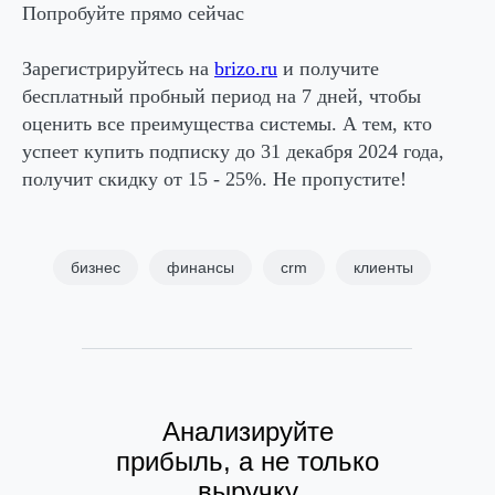
Попробуйте прямо сейчас
Зарегистрируйтесь на
brizo.ru
и получите
бесплатный пробный период на 7 дней, чтобы
оценить все преимущества системы. А тем, кто
успеет купить подписку до 31 декабря 2024 года,
получит
скидку от 15 - 25%
. Не пропустите!
бизнес
финансы
crm
клиенты
Анализируйте
прибыль, а не только
выручку