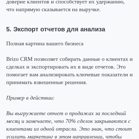
доверие клиентов и способствует их удержанию,
что напрямую сказывается на выручке.
5. Экспорт отчетов для анализа
Полная картина вашего бизнеса
Brizo CRM позволяет собирать данные о клиентах и
сделках и экспортировать их в виде отчетов. Это
помогает вам анализировать ключевые показатели и
принимать взвешенные решения.
Пример в действии:
Вы выгружаете отчет о продажах за последний
месяц и замечаете, что 70% сделок закрываются с
клиентами из одной отрасли. Это знак, что стоит
усилить маркетинг в этом направлении, чтобы