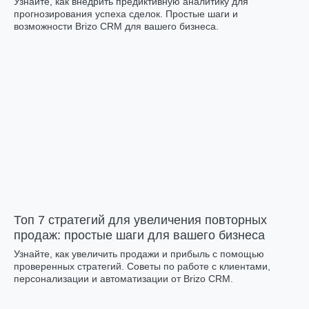
Узнайте, как внедрить предиктивную аналитику для
прогнозирования успеха сделок. Простые шаги и
возможности Brizo CRM для вашего бизнеса.
Топ 7 стратегий для увеличения повторных
продаж: простые шаги для вашего бизнеса
Узнайте, как увеличить продажи и прибыль с помощью
проверенных стратегий. Советы по работе с клиентами,
персонализации и автоматизации от Brizo CRM.