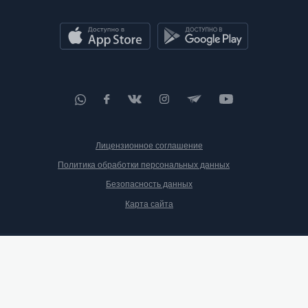
Лицензионное соглашение
Политика обработки персональных данных
Безопасность данных
Карта сайта