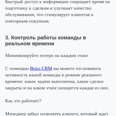
Быстрый доступ к информации сокращает время на
подготовку к сделкам и улучшает качество
обслуживания, что стимулирует клиентов к
повторным покупкам.
3. Контроль работы команды в
реальном времени
Минимизируйте потери на каждом этапе
С помощью
Brizo CRM
вы можете отслеживать
активность вашей команды в режиме реального
времени: какие задачи выполнены, какие сделки
закрыты и на каком этапе находится каждая из них.
Как это работает?
Менеджер забыл позвонить клиенту, который ждет