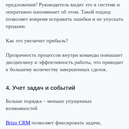
предложения? Руководитель видит это в системе и
оперативно напоминает об этом. Такой подход
позволяет вовремя исправить ошибки и не упускать
продажи.
Как это увеличит прибыль?
Прозрачность процессов внутри команды повышает
дисциплину и эффективность работы, что приводит
к большему количеству завершенных сделок.
4. Учет задач и событий
Больше порядка – меньше упущенных
возможностей
Brizo CRM
позволяет фиксировать задачи,