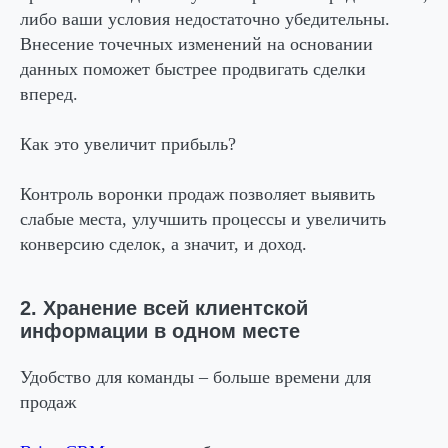
либо ваши условия недостаточно убедительны.
Внесение точечных изменений на основании
данных поможет быстрее продвигать сделки
вперед.
Как это увеличит прибыль?
Контроль воронки продаж позволяет выявить
слабые места, улучшить процессы и увеличить
конверсию сделок, а значит, и доход.
2. Хранение всей клиентской
информации в одном месте
Удобство для команды – больше времени для
продаж