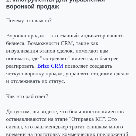
воронкой продаж
Почему это важно?
Воронка продаж – это главный индикатор вашего
бизнеса. Возможности CRM, такие как
визуализация этапов сделок, помогают вам
понимать, где "застревают" клиенты, и быстрее
реагировать.
Brizo CRM
позволяет создавать
четкую воронку продаж, управлять стадиями сделок
и отслеживать их статус.
Как это работает?
Допустим, вы видите, что большинство клиентов
останавливаются на этапе "Отправка КП". Это
сигнал, что ваш менеджер тратит слишком много
времени на подготовку коммерческих предложений,