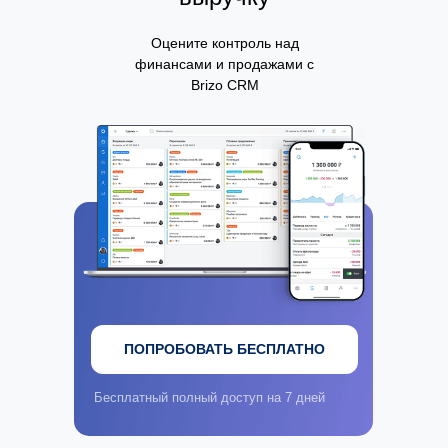
Оцените контроль над
финансами и продажами с
Brizo CRM
ПОПРОБОВАТЬ БЕСПЛАТНО
Бесплатный полный доступ на 7 дней