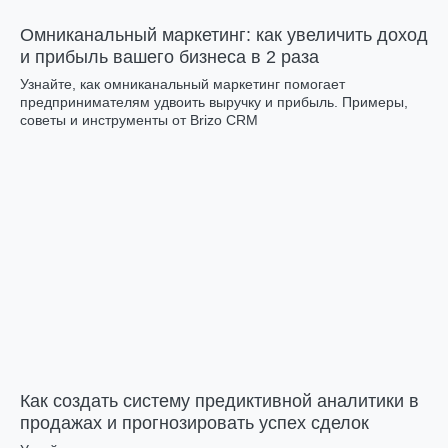
Омниканальный маркетинг: как увеличить доход
и прибыль вашего бизнеса в 2 раза
Узнайте, как омниканальный маркетинг помогает
предпринимателям удвоить выручку и прибыль. Примеры,
советы и инструменты от Brizo CRM
Как создать систему предиктивной аналитики в
продажах и прогнозировать успех сделок