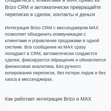
Общайтесь с клиентами в MAX прямо из
Brizo CRM и автоматически превращайте
переписки в сделки, контакты и деньги
Интеграция Brizo CRM с мессенджером MAX
позволяет объединить коммуникации с
клиентами и управление продажами в одной
системе. Все сообщения из MAX сразу
попадают в CRM, автоматически создаются
сделки, фиксируются обращения и обновляется
финансовая аналитика. Без ручного
копирования переписок, без потери лидов и без
хаоса в мессенджерах.
Как работает интеграция Brizo и MAX