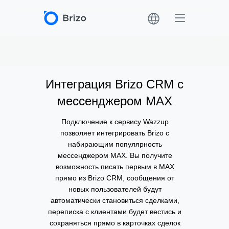
Интеграция Brizo CRM с
мессенджером MAX
Подключение к сервису Wazzup
позволяет интегрировать Brizo c
набирающим популярность
мессенджером MAX. Вы получите
возможность писать первым в MAX
прямо из Brizo CRM, сообщения от
новых пользователей будут
автоматически становиться сделками,
переписка с клиентами будет вестись и
сохраняться прямо в карточках сделок