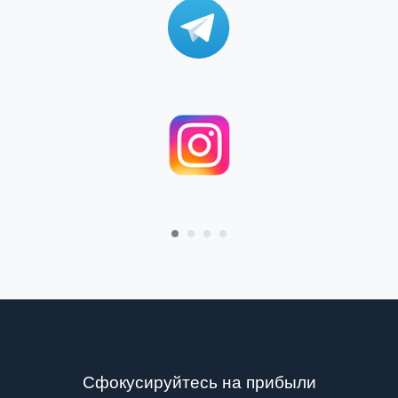
Сфокусируйтесь на прибыли