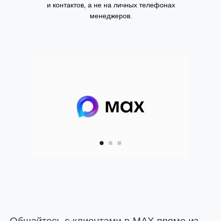
и контактов, а не на личных телефонах
менеджеров.