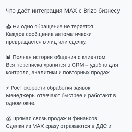
Что даёт интеграция MAX с Brizo бизнесу
📥
Ни одно обращение не теряется
Каждое сообщение автоматически
превращается в лид или сделку.
📊
Полная история общения с клиентом
Вся переписка хранится в CRM – удобно для
контроля, аналитики и повторных продаж.
⚡
Рост скорости обработки заявок
Менеджеры отвечают быстрее и работают в
одном окне.
💰
Прямая связь продаж и финансов
Сделки из MAX сразу отражаются в ДДС и