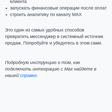
клиента
запускать финансовые операции после оплат
строить аналитику по каналу MAX
Это один из самых удобных способов
превратить мессенджер в системный источник
продаж. Попробуйте и убедитесь в этом сами.
Подробную инструкцию о том, как
подключить интеграцию с Max найдете в
нашей
справке
.