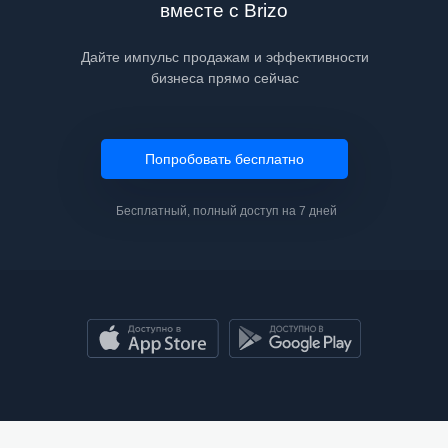
вместе с Brizo
Дайте импульс продажам и эффективности
бизнеса прямо сейчас
Попробовать бесплатно
Бесплатный, полный доступ на 7 дней