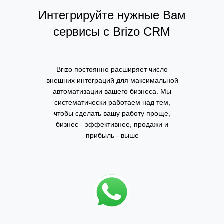
Интегрируйте нужные Вам
сервисы с Brizo CRM
Brizo постоянно расширяет число
внешних интеграций для максимальной
автоматизации вашего бизнеса. Мы
систематически работаем над тем,
чтобы сделать вашу работу проще,
бизнес - эффективнее, продажи и
прибыль - выше