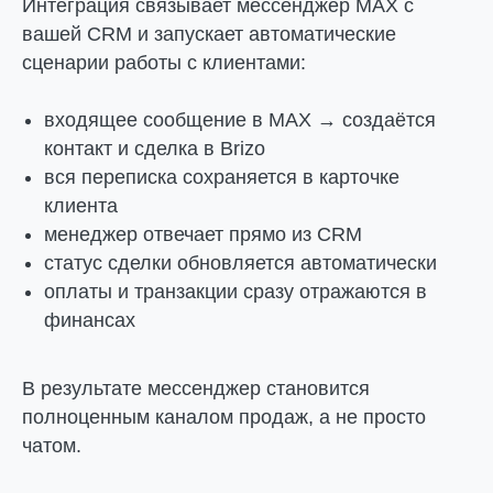
Интеграция связывает мессенджер MAX с
вашей CRM и запускает автоматические
сценарии работы с клиентами:
входящее сообщение в MAX → создаётся
контакт и сделка в Brizo
вся переписка сохраняется в карточке
клиента
менеджер отвечает прямо из CRM
статус сделки обновляется автоматически
оплаты и транзакции сразу отражаются в
финансах
В результате мессенджер становится
полноценным каналом продаж, а не просто
чатом.