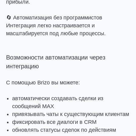
прибыли.
🔄
Автоматизация без программистов
Интеграция легко настраивается и
масштабируется под любые процессы.
Возможности автоматизации через
интеграцию
С помощью Brizo вы можете:
автоматически создавать сделки из
сообщений MAX
привязывать чаты к существующим клиентам
фиксировать все диалоги в CRM
обновлять статусы сделок по действиям