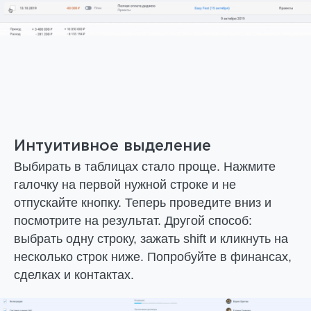
Интуитивное выделение
Выбирать в таблицах стало проще. Нажмите
галочку на первой нужной строке и не
отпускайте кнопку. Теперь проведите вниз и
посмотрите на результат. Другой способ:
выбрать одну строку, зажать shift и кликнуть на
несколько строк ниже. Попробуйте в финансах,
сделках и контактах.