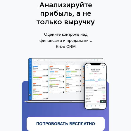
Анализируйте
прибыль, а не
только выручку
Оцените контроль над
финансами и продажами с
Brizo CRM
ПОПРОБОВАТЬ БЕСПЛАТНО