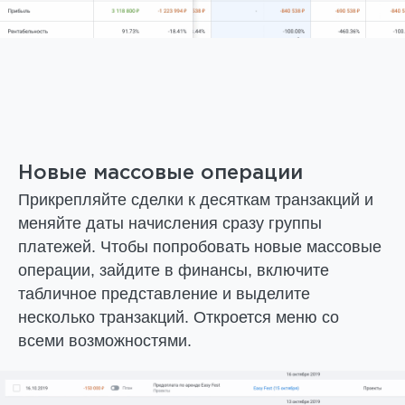
Новые массовые операции
Прикрепляйте сделки к десяткам транзакций и
меняйте даты начисления сразу группы
платежей. Чтобы попробовать новые массовые
операции, зайдите в финансы, включите
табличное представление и выделите
несколько транзакций. Откроется меню со
всеми возможностями.