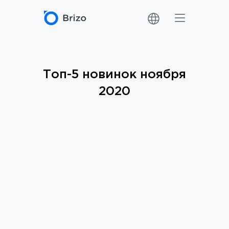
Топ-5 новинок ноября
2020