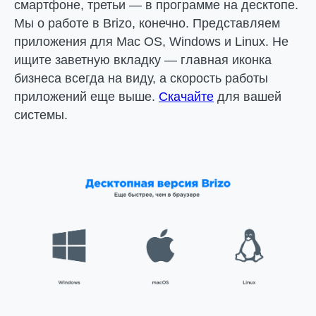
смартфоне, третьи — в программе на десктопе.
Мы о работе в Brizo, конечно. Представляем
приложения для Mac OS, Windows и Linux. Не
ищите заветную вкладку — главная иконка
бизнеса всегда на виду, а скорость работы
приложений еще выше.
Скачайте
для вашей
системы.