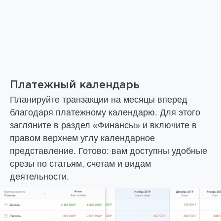
Платежный календарь
Планируйте транзакции на месяцы вперед
благодаря платежному календарю. Для этого
загляните в раздел «Финансы» и включите в
правом верхнем углу календарное
представление. Готово: вам доступны удобные
срезы по статьям, счетам и видам
деятельности.