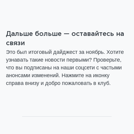
Дальше больше — оставайтесь на
связи
Это был итоговый дайджест за ноябрь. Хотите
узнавать такие новости первыми? Проверьте,
что вы подписаны на наши соцсети с частыми
анонсами изменений. Нажмите на иконку
справа внизу и добро пожаловать в клуб.