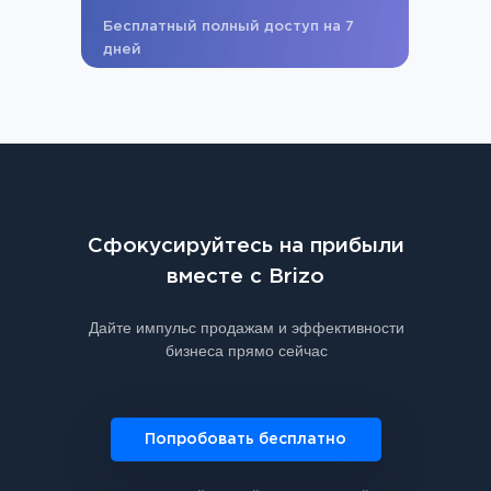
Бесплатный полный доступ на 7
дней
Сфокусируйтесь на прибыли
вместе с Brizo
Дайте импульс продажам и эффективности
бизнеса прямо сейчас
Попробовать бесплатно