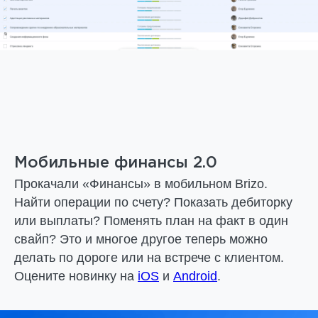
Мобильные финансы 2.0
Прокачали «Финансы» в мобильном Brizo.
Найти операции по счету? Показать дебиторку
или выплаты? Поменять план на факт в один
свайп? Это и многое другое теперь можно
делать по дороге или на встрече с клиентом.
Оцените новинку на
iOS
и
Android
.