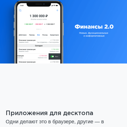
Приложения для десктопа
Одни делают это в браузере, другие — в