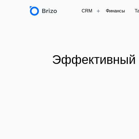
+
CRM
Финансы
Т
Эффективный с