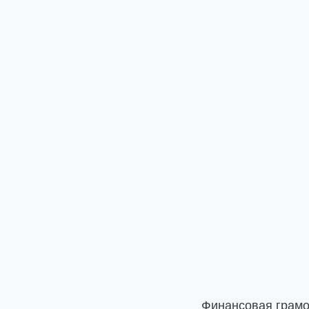
Финансовая грамо