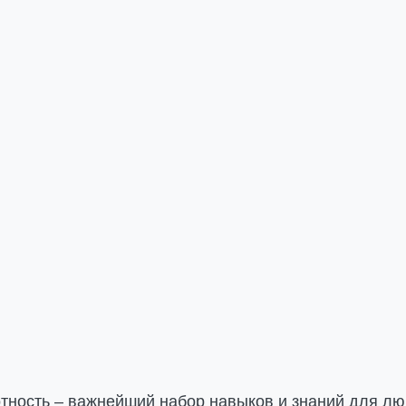
тность – важнейший набор навыков и знаний для лю