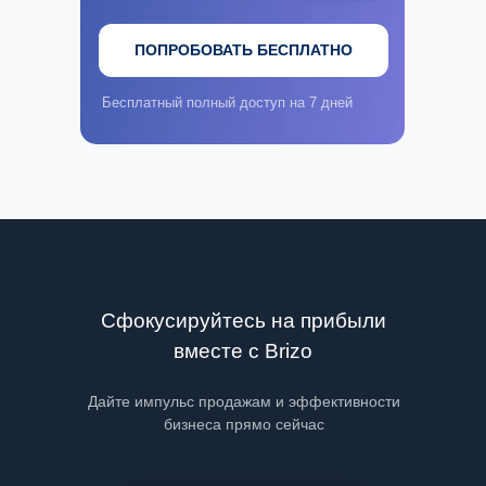
ПОПРОБОВАТЬ БЕСПЛАТНО
Бесплатный полный доступ на 7 дней
Сфокусируйтесь на прибыли
вместе с Brizo
Дайте импульс продажам и эффективности
бизнеса прямо сейчас