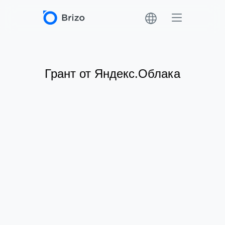
Грант от Яндекс.Облака