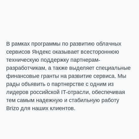
В рамках программы по развитию облачных
сервисов Яндекс оказывает всестороннюю
техническую поддержку партнерам-
разработчикам, а также выделяет специальные
финансовые гранты на развитие сервиса. Мы
рады объявить о партнерстве с одним из
лидеров российской IT-отрасли, обеспечивая
тем самым надежную и стабильную работу
Brizo для наших клиентов.