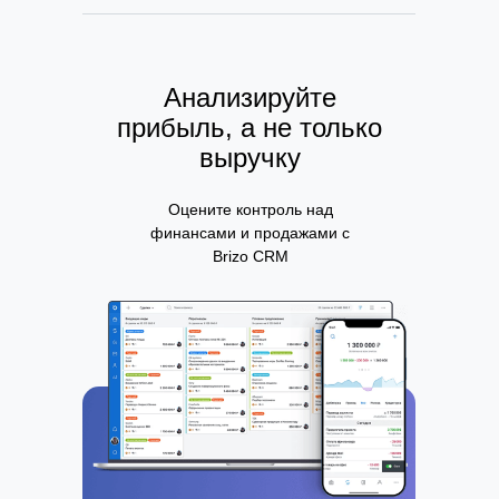
Анализируйте
прибыль, а не только
выручку
Оцените контроль над
финансами и продажами с
Brizo CRM