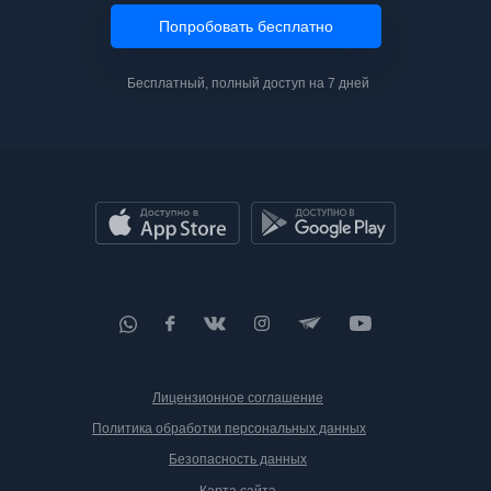
Попробовать бесплатно
Бесплатный, полный доступ на 7 дней
Лицензионное соглашение
Политика обработки персональных данных
Безопасность данных